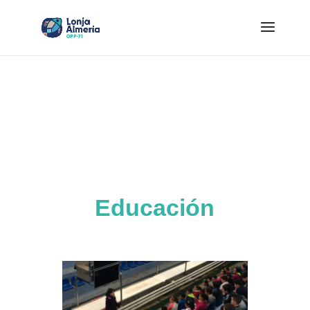
Educación