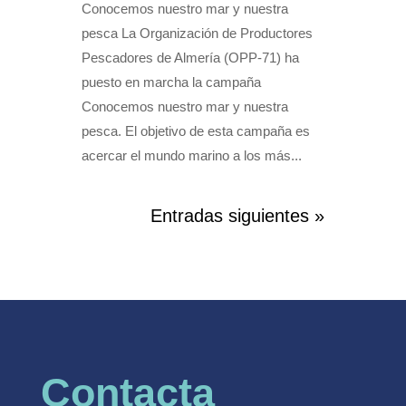
Conocemos nuestro mar y nuestra
pesca La Organización de Productores
Pescadores de Almería (OPP-71) ha
puesto en marcha la campaña
Conocemos nuestro mar y nuestra
pesca. El objetivo de esta campaña es
acercar el mundo marino a los más...
Entradas siguientes »
Contacta