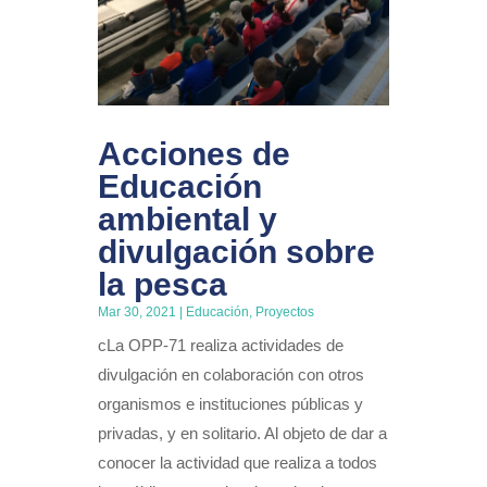
Acciones de
Educación
ambiental y
divulgación sobre
la pesca
Mar 30, 2021
|
Educación
,
Proyectos
cLa OPP-71 realiza actividades de
divulgación en colaboración con otros
organismos e instituciones públicas y
privadas, y en solitario. Al objeto de dar a
conocer la actividad que realiza a todos