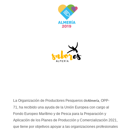
La Organización de Productores Pesqueros de
, OPP-
Almería
71,
ha recibido una ayuda de la Unión Europea con cargo al
Fondo Europeo Marítimo y de Pesca
para la Preparación y
Aplicación de los Planes de Producción y Comercialización 2021,
que tiene por objetivos
apoyar a las organizaciones profesionales