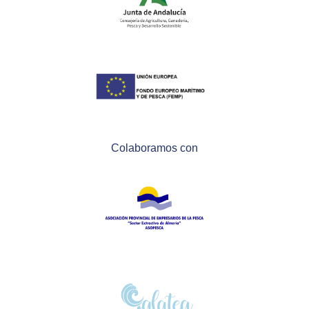
Colaboramos con