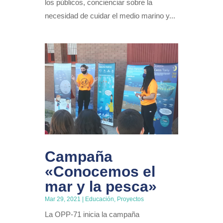
los públicos, concienciar sobre la
necesidad de cuidar el medio marino y...
Campaña
«Conocemos el
mar y la pesca»
Mar 29, 2021
|
Educación
,
Proyectos
La OPP-71 inicia la campaña