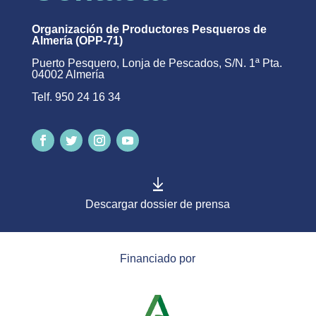
Organización de Productores Pesqueros de
Almería (OPP-71)
Puerto Pesquero, Lonja de Pescados, S/N. 1ª Pta.
04002 Almería
Telf. 950 24 16 34
Descargar dossier de prensa
Financiado por