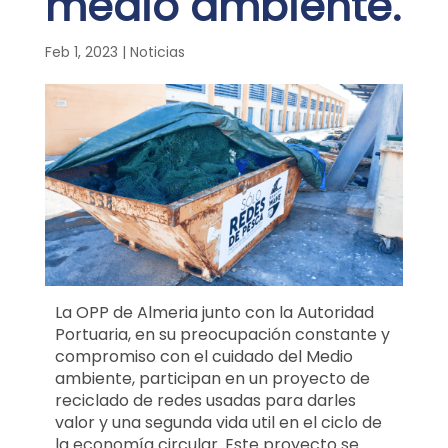
medio ambiente.
Feb 1, 2023
|
Noticias
La OPP de Almeria junto con la Autoridad
Portuaria, en su preocupación constante y
compromiso con el cuidado del Medio
ambiente, participan en un proyecto de
reciclado de redes usadas para darles
valor y una segunda vida util en el ciclo de
la economía circular. Este proyecto se