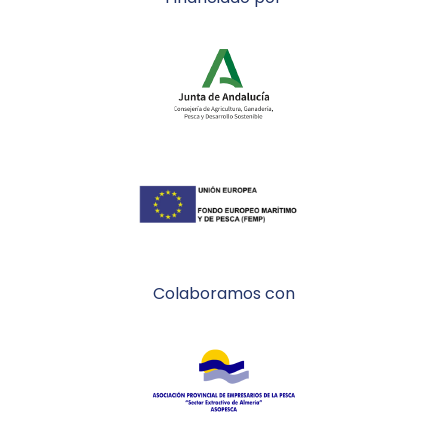
Colaboramos con