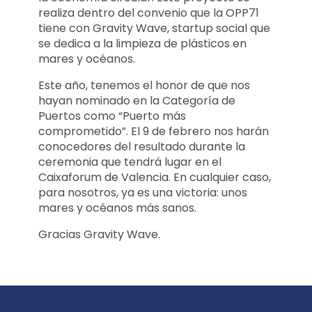
realiza dentro del convenio que la OPP71
tiene con Gravity Wave, startup social que
se dedica a la limpieza de plásticos en
mares y océanos.
Este año, tenemos el honor de que nos
hayan nominado en la Categoría de
Puertos como “Puerto más
comprometido”. El 9 de febrero nos harán
conocedores del resultado durante la
ceremonia que tendrá lugar en el
Caixaforum de Valencia. En cualquier caso,
para nosotros, ya es una victoria: unos
mares y océanos más sanos.
Gracias Gravity Wave.