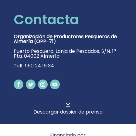
Contacta
Organización de Productores Pesqueros de
Almería (OPP-71)
Puerto Pesquero, Lonja de Pescados, S/N. 1ª
Pta. 04002 Almería
Telf. 950 24 16 34
Descargar dossier de prensa
Financiado por