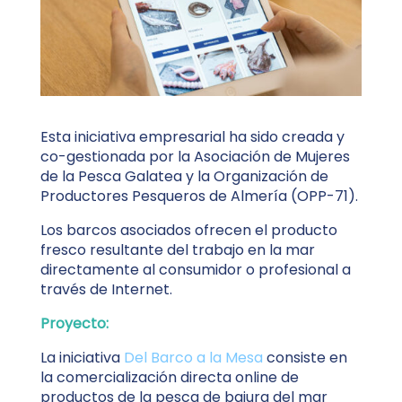
Esta iniciativa empresarial ha sido creada y
co-gestionada por la Asociación de Mujeres
de la Pesca Galatea y la Organización de
Productores Pesqueros de Almería (OPP-71).
Los barcos asociados ofrecen el producto
fresco resultante del trabajo en la mar
directamente al consumidor o profesional a
través de Internet.
Proyecto:
La iniciativa
Del Barco a la Mesa
consiste en
la comercialización directa online de
productos de la pesca de bajura del mar