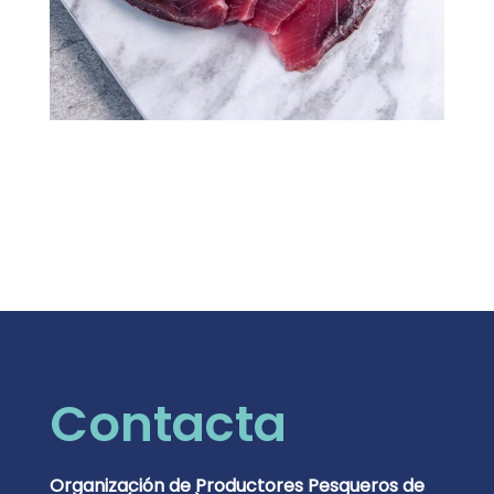
Contacta
Organización de Productores Pesqueros de