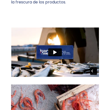
la frescura de los productos.