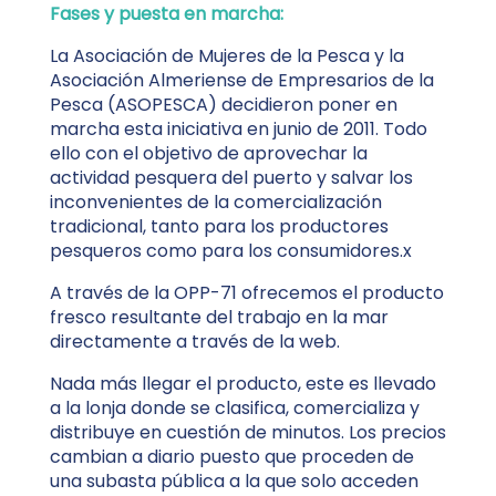
Fases y puesta en marcha:
La Asociación de Mujeres de la Pesca y la
Asociación Almeriense de Empresarios de la
Pesca (ASOPESCA) decidieron poner en
marcha esta iniciativa en junio de 2011. Todo
ello con el objetivo de aprovechar la
actividad pesquera del puerto y salvar los
inconvenientes de la comercialización
tradicional, tanto para los productores
pesqueros como para los consumidores.x
A través de la OPP-71 ofrecemos el producto
fresco resultante del trabajo en la mar
directamente a través de la web.
Nada más llegar el producto, este es llevado
a la lonja donde se clasifica, comercializa y
distribuye en cuestión de minutos. Los precios
cambian a diario puesto que proceden de
una subasta pública a la que solo acceden