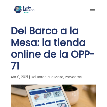
Del Barco a la
Mesa: la tienda
online de la OPP-
71
Abr 9, 2021
|
Del Barco a la Mesa
,
Proyectos