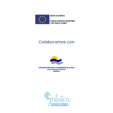
Colaboramos con