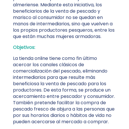
almeriense. Mediante esta iniciativa, los
beneficiarios de la venta de pescado y
marisco al consumidor no se quedan en
manos de intermediarios, sino que vuelven a
los propios productores pesqueros, entre los
que están muchas mujeres armadoras.
Objetivos:
La tienda online tiene como fin último
acercar los canales clásicos de
comercialización del pescado, eliminando
intermediarios para que resulte más
beneficiosa la venta de pescado para los
productores. De esta forma, se produce un
acercamiento entre pescador y consumidor.
También pretende facilitar la compra de
pescado fresco de abjura a las personas que
por sus horarios diarios o hábitos de vida no
pueden acercarse al mercado a comprar.