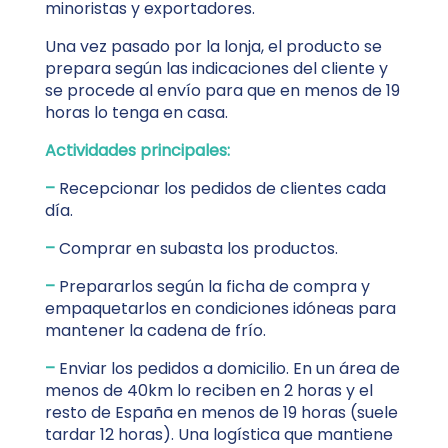
minoristas y exportadores.
Una vez pasado por la lonja, el producto se
prepara según las indicaciones del cliente y
se procede al envío para que en menos de 19
horas lo tenga en casa.
Actividades principales:
–
Recepcionar los pedidos de clientes cada
día.
–
Comprar en subasta los productos.
–
Prepararlos según la ficha de compra y
empaquetarlos en condiciones idóneas para
mantener la cadena de frío.
–
Enviar los pedidos a domicilio. En un área de
menos de 40km lo reciben en 2 horas y el
resto de España en menos de 19 horas (suele
tardar 12 horas). Una logística que mantiene