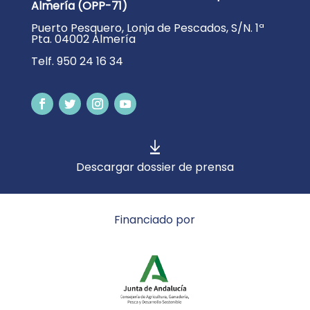
Almería (OPP-71)
Puerto Pesquero, Lonja de Pescados, S/N. 1ª
Pta. 04002 Almería
Telf. 950 24 16 34
Descargar dossier de prensa
Financiado por