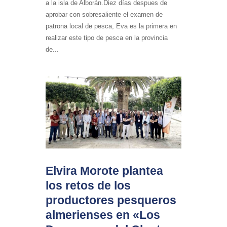
a la isla de Alborán.Diez días despues de
aprobar con sobresaliente el examen de
patrona local de pesca, Eva es la primera en
realizar este tipo de pesca en la provincia
de...
Elvira Morote plantea
los retos de los
productores pesqueros
almerienses en «Los