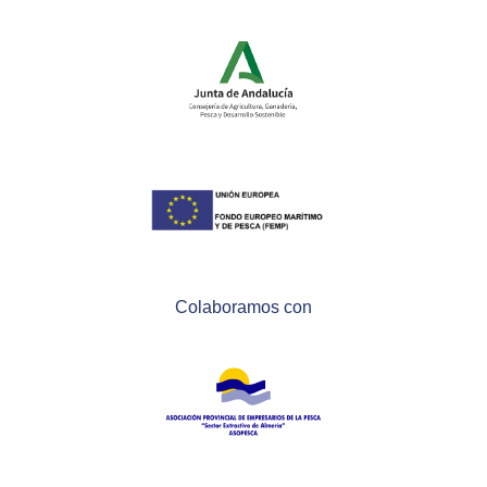
Colaboramos con