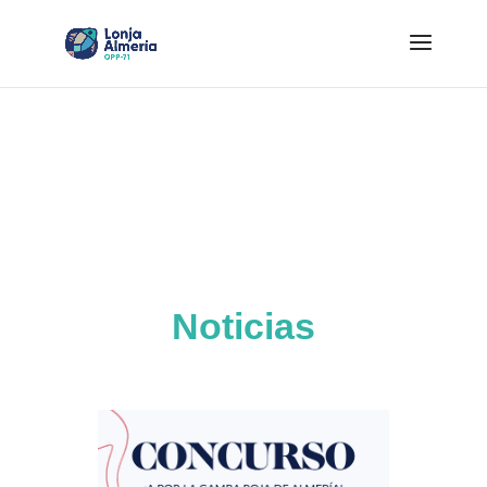
Noticias