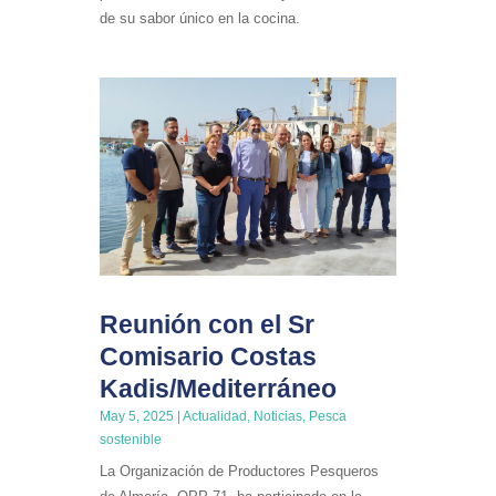
de su sabor único en la cocina.
Reunión con el Sr
Comisario Costas
Kadis/Mediterráneo
May 5, 2025
|
Actualidad
,
Noticias
,
Pesca
sostenible
La Organización de Productores Pesqueros