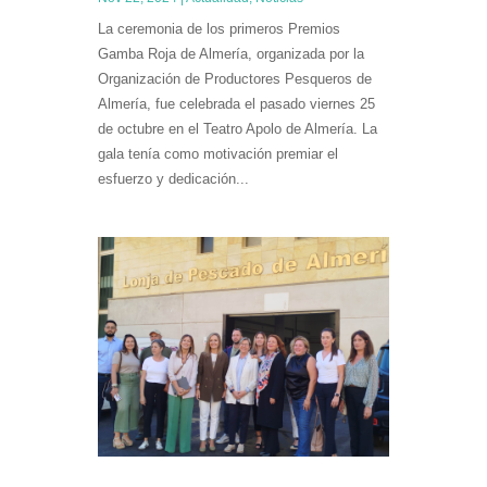
La ceremonia de los primeros Premios
Gamba Roja de Almería, organizada por la
Organización de Productores Pesqueros de
Almería, fue celebrada el pasado viernes 25
de octubre en el Teatro Apolo de Almería. La
gala tenía como motivación premiar el
esfuerzo y dedicación...