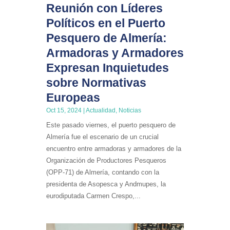
Reunión con Líderes
Políticos en el Puerto
Pesquero de Almería:
Armadoras y Armadores
Expresan Inquietudes
sobre Normativas
Europeas
Oct 15, 2024
|
Actualidad
,
Noticias
Este pasado viernes, el puerto pesquero de
Almería fue el escenario de un crucial
encuentro entre armadoras y armadores de la
Organización de Productores Pesqueros
(OPP-71) de Almería, contando con la
presidenta de Asopesca y Andmupes, la
eurodiputada Carmen Crespo,...