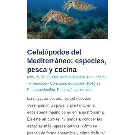
Cefalópodos del
Mediterráneo: especies,
pesca y cocina
May 15, 2025
|
Del Barco a la Mesa
,
Divulgación
- Promoción - Consumo
,
Educación
,
Noticias
,
Pesca sostenible
,
Promoción y consumo
En nuestras costas, los cefalópodos
desempeñan un papel clave tanto en el
ecosistema marino como en la gastronomía.
En este artículo te invitamos a conocer las
especies más representativas, cómo se
pescan de forma sostenible y cómo disfrutar