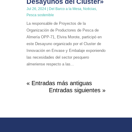
Desayunos del Cluster»
Jul 26, 2024
|
Del Barco a la Mesa
,
Noticias
,
Pesca sostenible
La responsable de Proyectos de la
Organización de Productores de Pesca de
Almería OPP-71, Elvira Morote, participó en
este Desayuno organizado por el Cluster de
Innovación en Envase y Embalaje exponiendo
las necesidades del sector pesquero
almeriense respecto a las...
« Entradas más antiguas
Entradas siguientes »