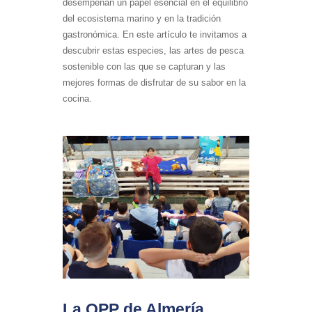
desempeñan un papel esencial en el equilibrio
del ecosistema marino y en la tradición
gastronómica. En este artículo te invitamos a
descubrir estas especies, las artes de pesca
sostenible con las que se capturan y las
mejores formas de disfrutar de su sabor en la
cocina.
La OPP de Almería