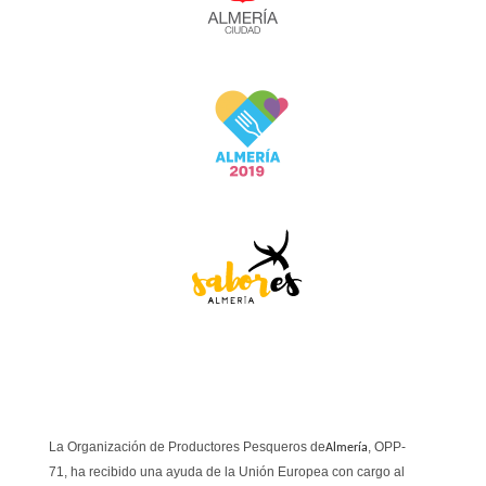
La Organización de Productores Pesqueros de
, OPP-
Almería
71,
ha recibido una ayuda de la Unión Europea con cargo al