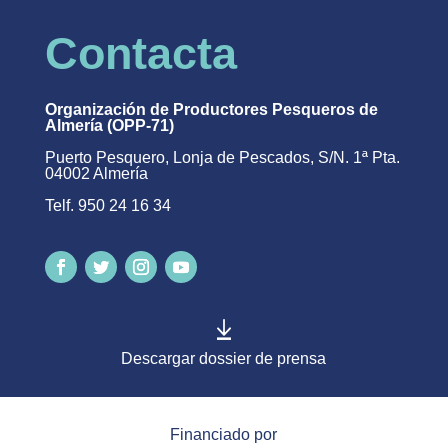
Contacta
Organización de Productores Pesqueros de
Almería (OPP-71)
Puerto Pesquero, Lonja de Pescados, S/N. 1ª Pta.
04002 Almería
Telf. 950 24 16 34
Descargar dossier de prensa
Financiado por