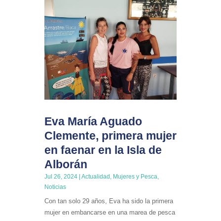
Eva María Aguado
Clemente, primera mujer
en faenar en la Isla de
Alborán
Jul 26, 2024
|
Actualidad
,
Mujeres y Pesca
,
Noticias
Con tan solo 29 años, Eva ha sido la primera
mujer en embancarse en una marea de pesca