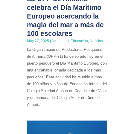
celebra el Día Marítimo
Europeo acercando la
magia del mar a más de
100 escolares
May 27, 2025
|
Actualidad
,
Educación
,
Noticias
La Organización de Productores Pesqueros
de Almería (OPP-71) ha celebrado hoy en el
puerto pesquero el Día Marítimo Europeo, con
una entrañable jornada dedicada a los más
pequeños. Esta actividad ha reunido a más
de 100 niños y niñas de Educación Infantil del
Colegio Soledad Alonso de Drysdale de Gádor
y de primaria del Colegio Amor de Dios de
Almería.